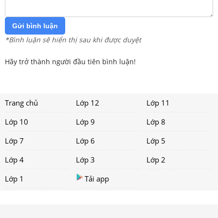
Gửi bình luận
*Bình luận sẽ hiển thị sau khi được duyệt
Hãy trở thành người đầu tiên bình luận!
Trang chủ
Lớp 12
Lớp 11
Lớp 10
Lớp 9
Lớp 8
Lớp 7
Lớp 6
Lớp 5
Lớp 4
Lớp 3
Lớp 2
Lớp 1
Tải app