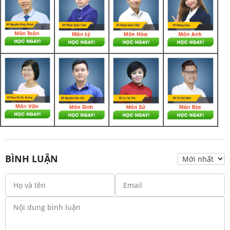
BÌNH LUẬN