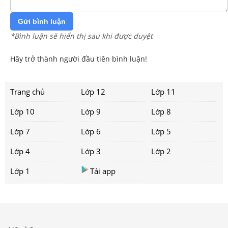
Gửi bình luận
*Bình luận sẽ hiển thị sau khi được duyệt
Hãy trở thành người đầu tiên bình luận!
Trang chủ
Lớp 12
Lớp 11
Lớp 10
Lớp 9
Lớp 8
Lớp 7
Lớp 6
Lớp 5
Lớp 4
Lớp 3
Lớp 2
Lớp 1
Tải app