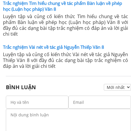
Trắc nghiệm Tìm hiểu chung về tác phẩm Bàn luận về phép
học (Luận học pháp) Văn 8
Luyện tập và củng cố kiến thức Tìm hiểu chung về tác
phẩm Bàn luận về phép học (Luận học pháp) Văn 8 với
đầy đủ các dạng bài tập trắc nghiệm có đáp án và lời giải
chi tiết
Trắc nghiệm Vài nét về tác giả Nguyễn Thiếp Văn 8
Luyện tập và củng cố kiến thức Vài nét về tác giả Nguyễn
Thiếp Văn 8 với đầy đủ các dạng bài tập trắc nghiệm có
đáp án và lời giải chi tiết
BÌNH LUẬN