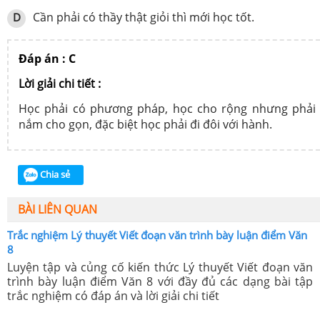
Cần phải có thầy thật giỏi thì mới học tốt.
D
Đáp án : C
Lời giải chi tiết :
Học phải có phương pháp, học cho rộng nhưng phải
nắm cho gọn, đặc biệt học phải đi đôi với hành.
Chia sẻ
BÀI LIÊN QUAN
Trắc nghiệm Lý thuyết Viết đoạn văn trình bày luận điểm Văn
8
Luyện tập và củng cố kiến thức Lý thuyết Viết đoạn văn
trình bày luận điểm Văn 8 với đầy đủ các dạng bài tập
trắc nghiệm có đáp án và lời giải chi tiết