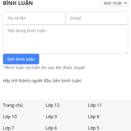
BÌNH LUẬN
Gửi bình luận
*Bình luận sẽ hiển thị sau khi được duyệt
Hãy trở thành người đầu tiên bình luận!
Trang chủ
Lớp 12
Lớp 11
Lớp 10
Lớp 9
Lớp 8
Lớp 7
Lớp 6
Lớp 5