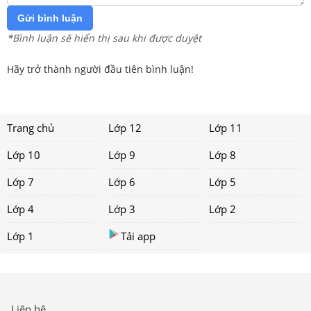
Gửi bình luận
*Bình luận sẽ hiển thị sau khi được duyệt
Hãy trở thành người đầu tiên bình luận!
Trang chủ
Lớp 12
Lớp 11
Lớp 10
Lớp 9
Lớp 8
Lớp 7
Lớp 6
Lớp 5
Lớp 4
Lớp 3
Lớp 2
Lớp 1
Tải app
Liên hệ