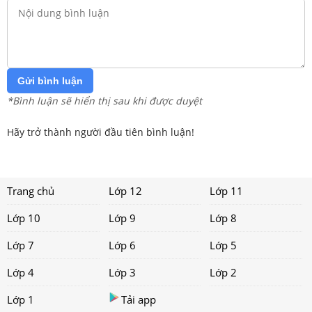
Gửi bình luận
*Bình luận sẽ hiển thị sau khi được duyệt
Hãy trở thành người đầu tiên bình luận!
Trang chủ
Lớp 12
Lớp 11
Lớp 10
Lớp 9
Lớp 8
Lớp 7
Lớp 6
Lớp 5
Lớp 4
Lớp 3
Lớp 2
Lớp 1
Tải app