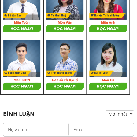
BÌNH LUẬN