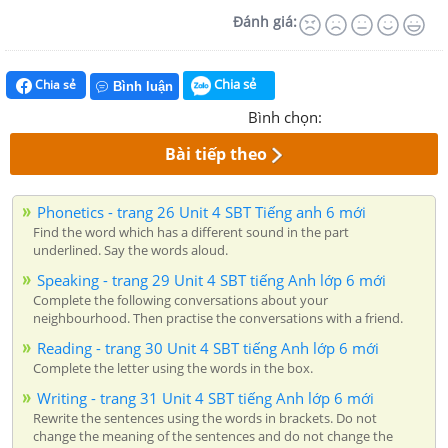
Đánh giá:
Chia sẻ
Chia sẻ
Bình luận
Bình chọn:
Bài tiếp theo
Phonetics - trang 26 Unit 4 SBT Tiếng anh 6 mới
Find the word which has a different sound in the part
underlined. Say the words aloud.
Speaking - trang 29 Unit 4 SBT tiếng Anh lớp 6 mới
Complete the following conversations about your
neighbourhood. Then practise the conversations with a friend.
Reading - trang 30 Unit 4 SBT tiếng Anh lớp 6 mới
Complete the letter using the words in the box.
Writing - trang 31 Unit 4 SBT tiếng Anh lớp 6 mới
Rewrite the sentences using the words in brackets. Do not
change the meaning of the sentences and do not change the