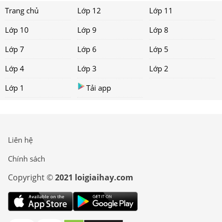
Trang chủ
Lớp 12
Lớp 11
Lớp 10
Lớp 9
Lớp 8
Lớp 7
Lớp 6
Lớp 5
Lớp 4
Lớp 3
Lớp 2
Lớp 1
Tải app
Liên hệ
Chính sách
Copyright ©
2021 loigiaihay.com