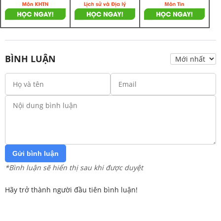
BÌNH LUẬN
Gửi bình luận
*Bình luận sẽ hiển thị sau khi được duyệt
Hãy trở thành người đầu tiên bình luận!