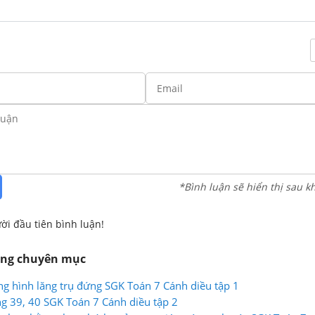
*Bình luận sẽ hiển thị sau k
ời đầu tiên bình luận!
ùng chuyên mục
g hình lăng trụ đứng SGK Toán 7 Cánh diều tập 1
ang 39, 40 SGK Toán 7 Cánh diều tập 2