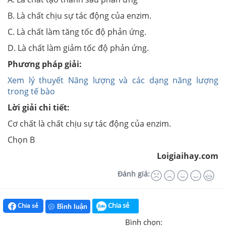
B. Là chất chịu sự tác động của enzim.
C. Là chất làm tăng tốc độ phản ứng.
D. Là chất làm giảm tốc độ phản ứng.
Phương pháp giải:
Xem lý thuyết Năng lượng và các dạng năng lượng
trong tế bào
Lời giải chi tiết:
Cơ chất là chất chịu sự tác động của enzim.
Chọn B
Loigiaihay.com
Đánh giá:
Chia sẻ
Chia sẻ
Bình luận
Bình chọn: