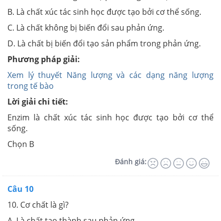
B. Là chất xúc tác sinh học được tạo bởi cơ thể sống.
C. Là chất không bị biến đổi sau phản ứng.
D. Là chất bị biến đổi tạo sản phẩm trong phản ứng.
Phương pháp giải:
Xem lý thuyết Năng lượng và các dạng năng lượng
trong tế bào
Lời giải chi tiết:
Enzim là chất xúc tác sinh học được tạo bởi cơ thể
sống.
Chọn B
Đánh giá:
Câu 10
10. Cơ chất là gì?
A. Là chất tạo thành sau phản ứng