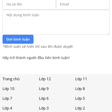
Gửi bình luận
*Bình luận sẽ hiển thị sau khi được duyệt
Hãy trở thành người đầu tiên bình luận!
Trang chủ
Lớp 12
Lớp 11
Lớp 10
Lớp 9
Lớp 8
Lớp 7
Lớp 6
Lớp 5
Lớp 4
Lớp 3
Lớp 2