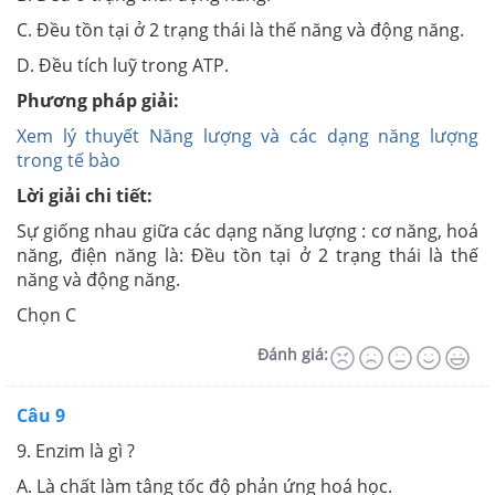
C. Đều tồn tại ở 2 trạng thái là thế năng và động năng.
D. Đều tích luỹ trong ATP.
Phương pháp giải:
Xem lý thuyết Năng lượng và các dạng năng lượng
trong tế bào
Lời giải chi tiết:
Sự giống nhau giữa các dạng năng lượng : cơ năng, hoá
năng, điện năng là: Đều tồn tại ở 2 trạng thái là thế
năng và động năng.
Chọn C
Đánh giá:
Câu 9
9. Enzim là gì ?
A. Là chất làm tâng tốc độ phản ứng hoá học.