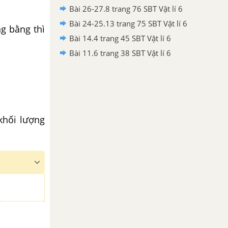
Bài 26-27.8 trang 76 SBT Vật lí 6
Bài 24-25.13 trang 75 SBT Vật lí 6
g bằng thì
Bài 14.4 trang 45 SBT Vật lí 6
Bài 11.6 trang 38 SBT Vật lí 6
 khối lượng