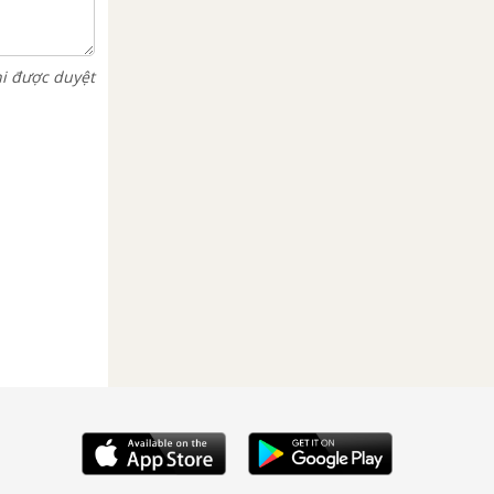
hi được duyệt