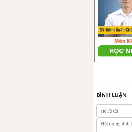
BÌNH LUẬN