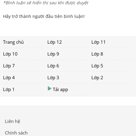
*Bình luận sẽ hiển thị sau khi được duyệt
Hãy trở thành người đầu tiên bình luận!
Trang chủ
Lớp 12
Lớp 11
Lớp 10
Lớp 9
Lớp 8
Lớp 7
Lớp 6
Lớp 5
Lớp 4
Lớp 3
Lớp 2
Lớp 1
Tải app
Liên hệ
Chính sách