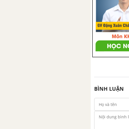
BÌNH LUẬN