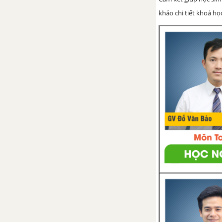
khảo chi tiết khoá học