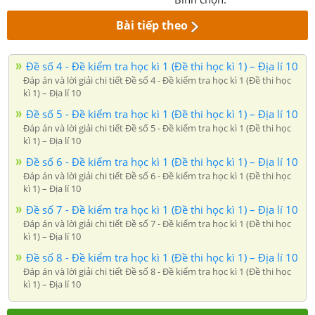
Bài tiếp theo
Đề số 4 - Đề kiểm tra học kì 1 (Đề thi học kì 1) – Địa lí 10
Đáp án và lời giải chi tiết Đề số 4 - Đề kiểm tra học kì 1 (Đề thi học
kì 1) – Địa lí 10
Đề số 5 - Đề kiểm tra học kì 1 (Đề thi học kì 1) – Địa lí 10
Đáp án và lời giải chi tiết Đề số 5 - Đề kiểm tra học kì 1 (Đề thi học
kì 1) – Địa lí 10
Đề số 6 - Đề kiểm tra học kì 1 (Đề thi học kì 1) – Địa lí 10
Đáp án và lời giải chi tiết Đề số 6 - Đề kiểm tra học kì 1 (Đề thi học
kì 1) – Địa lí 10
Đề số 7 - Đề kiểm tra học kì 1 (Đề thi học kì 1) – Địa lí 10
Đáp án và lời giải chi tiết Đề số 7 - Đề kiểm tra học kì 1 (Đề thi học
kì 1) – Địa lí 10
Đề số 8 - Đề kiểm tra học kì 1 (Đề thi học kì 1) – Địa lí 10
Đáp án và lời giải chi tiết Đề số 8 - Đề kiểm tra học kì 1 (Đề thi học
kì 1) – Địa lí 10