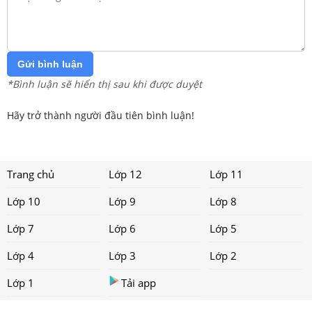
Gửi bình luận
*Bình luận sẽ hiển thị sau khi được duyệt
Hãy trở thành người đầu tiên bình luận!
Trang chủ
Lớp 12
Lớp 11
Lớp 10
Lớp 9
Lớp 8
Lớp 7
Lớp 6
Lớp 5
Lớp 4
Lớp 3
Lớp 2
Lớp 1
Tải app