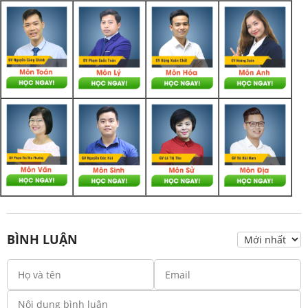
BÌNH LUẬN