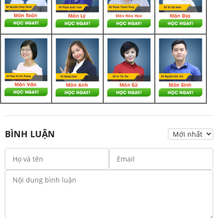
BÌNH LUẬN