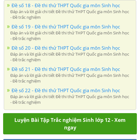
Đề số 18 - Đề thi thử THPT Quốc gia môn Sinh học
Đáp án và lời giải chi tiết Đề thi thử THPT Quốc gia môn Sinh học
- Đề trắc nghiệm
Đề số 19 - Đề thi thử THPT Quốc gia môn Sinh học
Đáp án và lời giải chi tiết Đề thi thử THPT Quốc gia môn Sinh học
- Đề trắc nghiệm
Đề số 20 - Đề thi thử THPT Quốc gia môn Sinh học
Đáp án và lời giải chi tiết Đề thi thử THPT Quốc gia môn Sinh học
- Đề trắc nghiệm
Đề số 21 - Đề thi thử THPT Quốc gia môn Sinh học
Đáp án và lời giải chi tiết Đề thi thử THPT Quốc gia môn Sinh học
- Đề trắc nghiệm
Đề số 22 - Đề thi thử THPT Quốc gia môn Sinh học
Đáp án và lời giải chi tiết Đề thi thử THPT Quốc gia môn Sinh học
- Đề trắc nghiệm
Luyện Bài Tập Trắc nghiệm Sinh lớp 12 - Xem
ngay