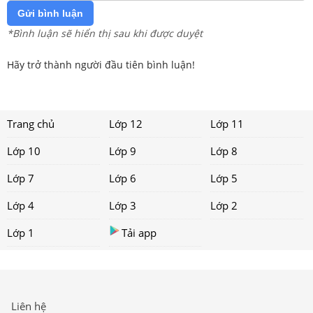
Gửi bình luận
*Bình luận sẽ hiển thị sau khi được duyệt
Hãy trở thành người đầu tiên bình luận!
Trang chủ
Lớp 12
Lớp 11
Lớp 10
Lớp 9
Lớp 8
Lớp 7
Lớp 6
Lớp 5
Lớp 4
Lớp 3
Lớp 2
Lớp 1
Tải app
Liên hệ