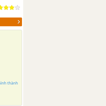
hình thành