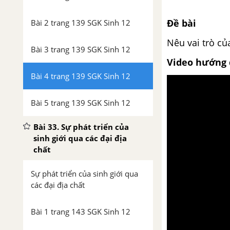
Đề bài
Bài 2 trang 139 SGK Sinh 12
Nêu vai trò củ
Bài 3 trang 139 SGK Sinh 12
Video hướng 
Bài 4 trang 139 SGK Sinh 12
Bài 5 trang 139 SGK Sinh 12
Bài 33. Sự phát triển của
sinh giới qua các đại địa
chất
Sự phát triển của sinh giới qua
các đại địa chất
Bài 1 trang 143 SGK Sinh 12