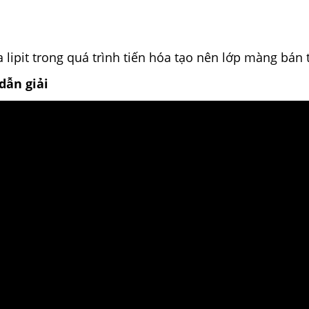
a lipit trong quá trình tiến hóa tạo nên lớp màng bán
dẫn giải