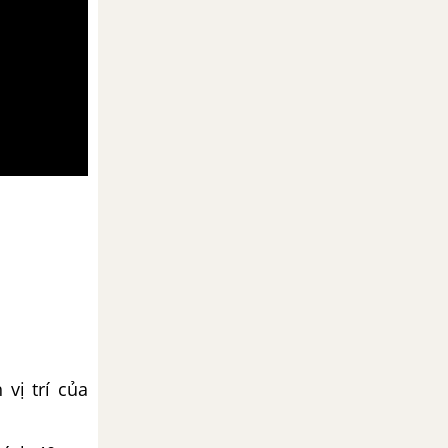
vị trí của