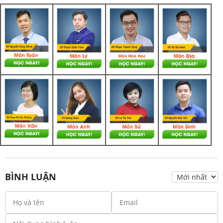
BÌNH LUẬN