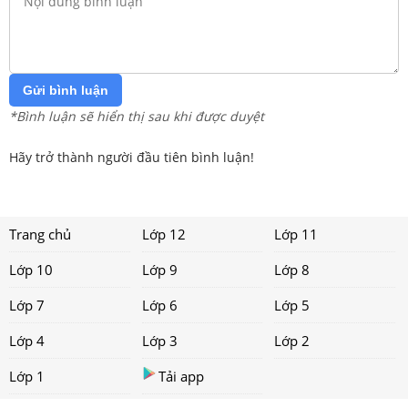
Gửi bình luận
*Bình luận sẽ hiển thị sau khi được duyệt
Hãy trở thành người đầu tiên bình luận!
Trang chủ
Lớp 12
Lớp 11
Lớp 10
Lớp 9
Lớp 8
Lớp 7
Lớp 6
Lớp 5
Lớp 4
Lớp 3
Lớp 2
Lớp 1
Tải app