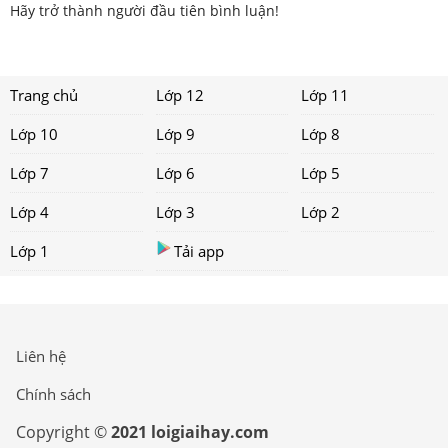
Hãy trở thành người đầu tiên bình luận!
Trang chủ
Lớp 12
Lớp 11
Lớp 10
Lớp 9
Lớp 8
Lớp 7
Lớp 6
Lớp 5
Lớp 4
Lớp 3
Lớp 2
Lớp 1
Tải app
Liên hệ
Chính sách
Copyright ©
2021 loigiaihay.com