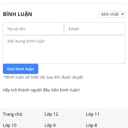
BÌNH LUẬN
Gửi bình luận
*Bình luận sẽ hiển thị sau khi được duyệt
Hãy trở thành người đầu tiên bình luận!
Trang chủ
Lớp 12
Lớp 11
Lớp 10
Lớp 9
Lớp 8