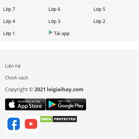
Lớp 7
Lớp 6
Lớp 5
Lớp 4
Lớp 3
Lớp 2
Lớp 1
Tải app
Liên hệ
Chính sách
Copyright ©
2021 loigiaihay.com