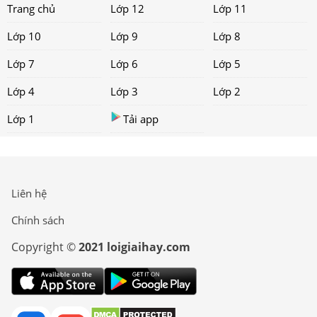
Trang chủ
Lớp 12
Lớp 11
Lớp 10
Lớp 9
Lớp 8
Lớp 7
Lớp 6
Lớp 5
Lớp 4
Lớp 3
Lớp 2
Lớp 1
Tải app
Liên hệ
Chính sách
Copyright ©
2021 loigiaihay.com