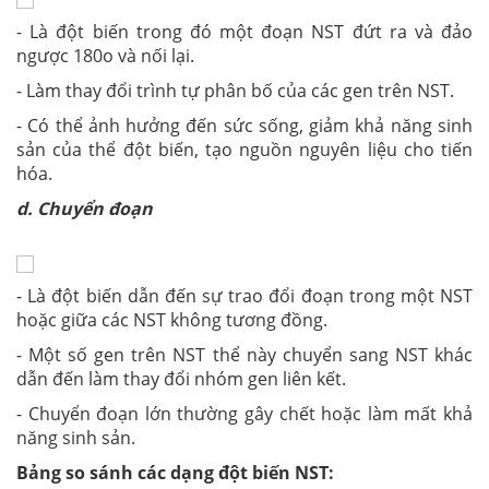
- Là đột biến trong đó một đoạn NST đứt ra và đảo
ngược 180o và nối lại.
- Làm thay đổi trình tự phân bố của các gen trên NST.
- Có thể ảnh hưởng đến sức sống, giảm khả năng sinh
sản của thể đột biến, tạo nguồn nguyên liệu cho tiến
hóa.
d. Chuyển đoạn
- Là đột biến dẫn đến sự trao đổi đoạn trong một NST
hoặc giữa các NST không tương đồng.
- Một số gen trên NST thể này chuyển sang NST khác
dẫn đến làm thay đổi nhóm gen liên kết.
- Chuyển đoạn lớn thường gây chết hoặc làm mất khả
năng sinh sản.
Bảng so sánh các dạng đột biến NST: