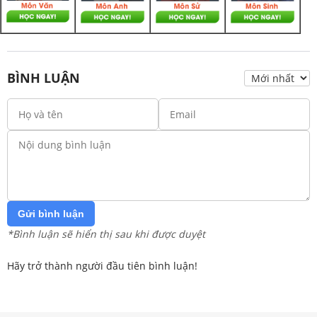
BÌNH LUẬN
Gửi bình luận
*Bình luận sẽ hiển thị sau khi được duyệt
Hãy trở thành người đầu tiên bình luận!