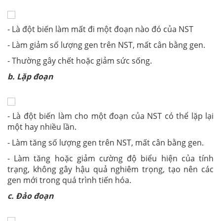
- Là đột biến làm mất đi một đoạn nào đó của NST
- Làm giảm số lượng gen trên NST, mất cân bằng gen.
- Thường gây chết hoặc giảm sức sống.
b. Lặp đoạn
- Là đột biến làm cho một đoạn của NST có thể lặp lại
một hay nhiều lần.
- Làm tăng số lượng gen trên NST, mất cân bằng gen.
- Làm tăng hoặc giảm cường độ biểu hiện của tính
trạng, không gây hậu quả nghiêm trọng, tạo nên các
gen mới trong quá trình tiến hóa.
c. Đảo đoạn