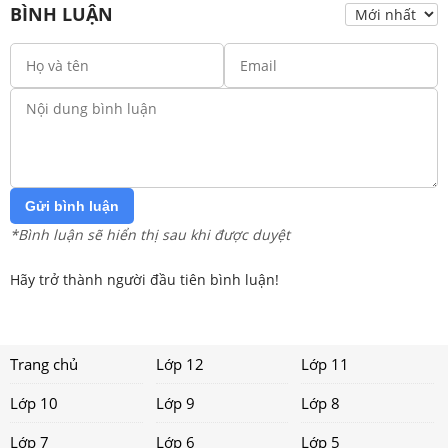
BÌNH LUẬN
Gửi bình luận
*Bình luận sẽ hiển thị sau khi được duyệt
Hãy trở thành người đầu tiên bình luận!
Trang chủ
Lớp 12
Lớp 11
Lớp 10
Lớp 9
Lớp 8
Lớp 7
Lớp 6
Lớp 5