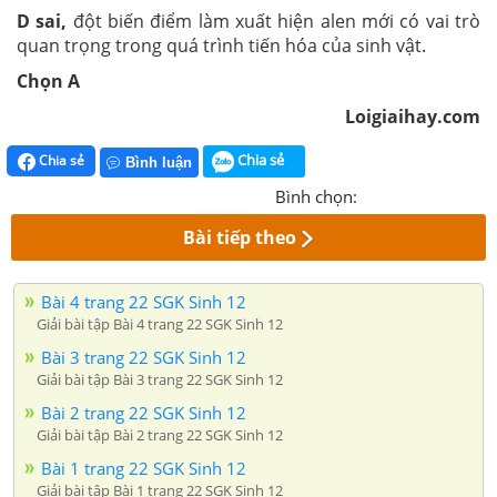
D sai,
đột biến điểm làm xuất hiện alen mới có vai trò
quan trọng trong quá trình tiến hóa của sinh vật.
Chọn A
Loigiaihay.com
Chia sẻ
Chia sẻ
Bình luận
Bình chọn:
Bài tiếp theo
Bài 4 trang 22 SGK Sinh 12
Giải bài tập Bài 4 trang 22 SGK Sinh 12
Bài 3 trang 22 SGK Sinh 12
Giải bài tập Bài 3 trang 22 SGK Sinh 12
Bài 2 trang 22 SGK Sinh 12
Giải bài tập Bài 2 trang 22 SGK Sinh 12
Bài 1 trang 22 SGK Sinh 12
Giải bài tập Bài 1 trang 22 SGK Sinh 12