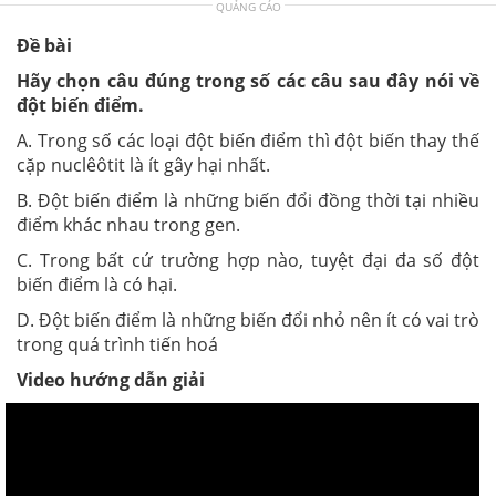
QUẢNG CÁO
Đề bài
Hãy chọn câu đúng trong số các câu sau đây nói về
đột biến điểm.
A. Trong số các loại đột biến điểm thì đột biến thay thế
cặp nuclêôtit là ít gây hại nhất.
B. Đột biến điểm là những biến đổi đồng thời tại nhiều
điểm khác nhau trong gen.
C. Trong bất cứ trường hợp nào, tuyệt đại đa số đột
biến điểm là có hại.
D. Đột biến điểm là những biến đổi nhỏ nên ít có vai trò
trong quá trình tiến hoá
Video hướng dẫn giải