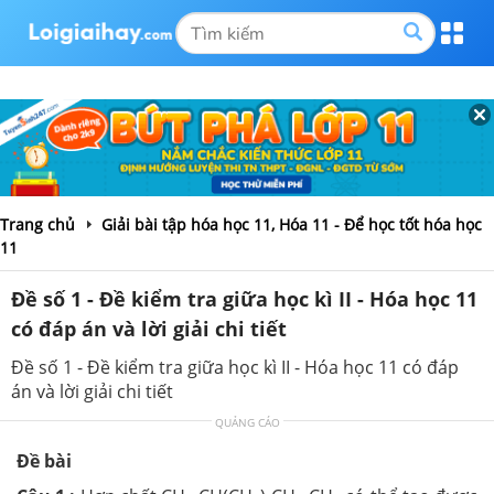
Trang chủ
Giải bài tập hóa học 11, Hóa 11 - Để học tốt hóa học
11
Đề số 1 - Đề kiểm tra giữa học kì II - Hóa học 11
có đáp án và lời giải chi tiết
Đề số 1 - Đề kiểm tra giữa học kì II - Hóa học 11 có đáp
án và lời giải chi tiết
QUẢNG CÁO
Đề bài