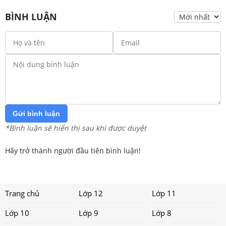
BÌNH LUẬN
Gửi bình luận
*Bình luận sẽ hiển thị sau khi được duyệt
Hãy trở thành người đầu tiên bình luận!
Trang chủ
Lớp 12
Lớp 11
Lớp 10
Lớp 9
Lớp 8