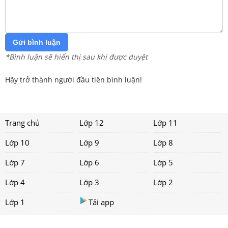
Gửi bình luận
*Bình luận sẽ hiển thị sau khi được duyệt
Hãy trở thành người đầu tiên bình luận!
Trang chủ
Lớp 12
Lớp 11
Lớp 10
Lớp 9
Lớp 8
Lớp 7
Lớp 6
Lớp 5
Lớp 4
Lớp 3
Lớp 2
Lớp 1
Tải app