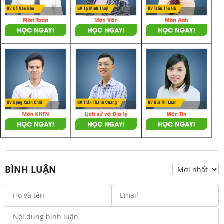
BÌNH LUẬN