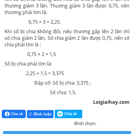
thương giảm 3 lần. Thương giảm 3 lần được 0,75, nên
thương phải tìm là:
0,75 × 3 = 2,25.
Khi số bị chia không đổi, nếu thương gấp lên 2 lần thì
số chia giảm 2 lần. Số chia giảm 2 lần được 0,75, nên số
chia phải tìm là :
0,75 × 2 = 1,5
Số bị chia phải tìm là:
2,25 × 1,5 = 3,375
Đáp số: Số bị chia: 3,375 ;
Số chia: 1,5.
Loigiaihay.com
Chia sẻ
Chia sẻ
Bình luận
Bình chọn: