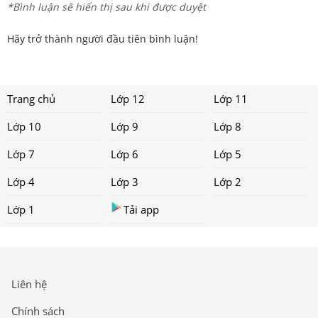
*Bình luận sẽ hiển thị sau khi được duyệt
Hãy trở thành người đầu tiên bình luận!
Trang chủ
Lớp 12
Lớp 11
Lớp 10
Lớp 9
Lớp 8
Lớp 7
Lớp 6
Lớp 5
Lớp 4
Lớp 3
Lớp 2
Lớp 1
Tải app
Liên hệ
Chính sách