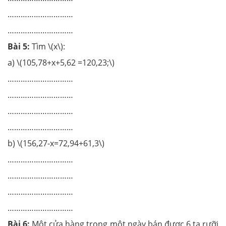
…………………………
…………………………
Bài 5:
Tìm \(x\):
a) \(105,78+x+5,62 =120,23;\)
…………………………
…………………………
…………………………
…………………………
b) \(156,27-x=72,94+61,3\)
…………………………
…………………………
…………………………
…………………………
Bài 6:
Một cửa hàng trong một ngày bán được 6 tạ rưỡi