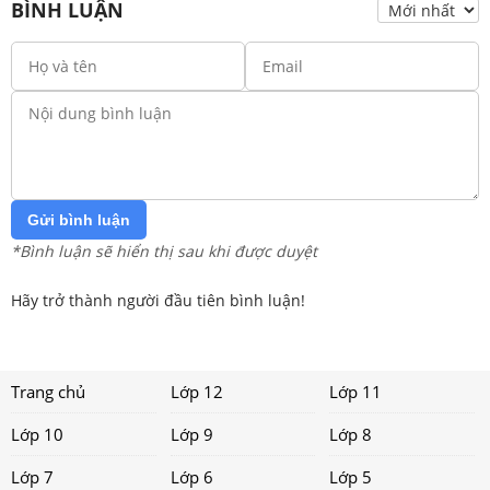
BÌNH LUẬN
Gửi bình luận
*Bình luận sẽ hiển thị sau khi được duyệt
Hãy trở thành người đầu tiên bình luận!
Trang chủ
Lớp 12
Lớp 11
Lớp 10
Lớp 9
Lớp 8
Lớp 7
Lớp 6
Lớp 5