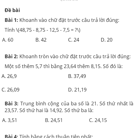
Đề bài
Bài 1:
Khoanh vào chữ đặt trước câu trả lời đúng:
Tính \(48,75 - 8,75 - 12,5 - 7,5 = ?\)
A. 60
B. 42
C. 24
D. 20
Bài 2:
Khoanh tròn vào chữ đặt trước câu trả lời đúng:
Một số thêm 5,7 thì bằng 23,64 thêm 8,15. Số đó là:
A. 26,9
B. 37,49
C. 26,09
D. 21,19
Bài 3:
Trung bình cộng của ba số là 21. Số thứ nhất là
23,57. Số thứ hai là 14,92. Số thứ ba là:
A. 3,51
B. 24,51
C. 24,15
Bài 4:
Tính bằng cách thuận tiện nhất: