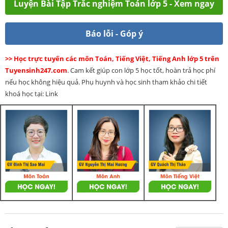
Luyện Bài Tập Trắc nghiệm Toán lớp 5 - Xem ngay
Báo lỗi - Góp ý
>> Học trực tuyến các môn Toán, Tiếng Việt, Tiếng Anh lớp 5 trên
Tuyensinh247.com
. Cam kết giúp con lớp 5 học tốt, hoàn trả học phí
nếu học không hiệu quả. Phụ huynh và học sinh tham khảo chi tiết
khoá học tại: Link