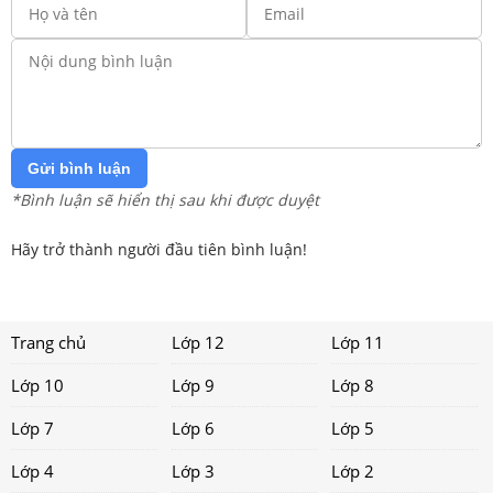
Gửi bình luận
*Bình luận sẽ hiển thị sau khi được duyệt
Hãy trở thành người đầu tiên bình luận!
Trang chủ
Lớp 12
Lớp 11
Lớp 10
Lớp 9
Lớp 8
Lớp 7
Lớp 6
Lớp 5
Lớp 4
Lớp 3
Lớp 2