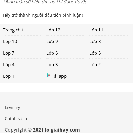
*Bình luận sẽ hiển thị sau khi được duyệt
Hãy trở thành người đầu tiên bình luận!
Trang chủ
Lớp 12
Lớp 11
Lớp 10
Lớp 9
Lớp 8
Lớp 7
Lớp 6
Lớp 5
Lớp 4
Lớp 3
Lớp 2
Lớp 1
Tải app
Liên hệ
Chính sách
Copyright ©
2021 loigiaihay.com