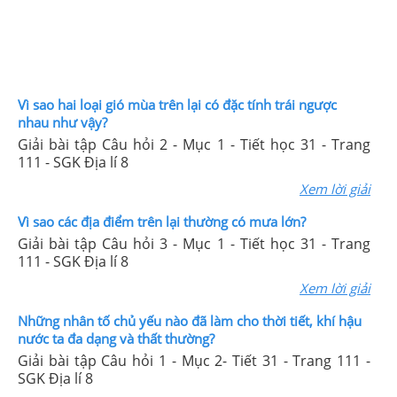
Vì sao hai loại gió mùa trên lại có đặc tính trái ngược
nhau như vậy?
Giải bài tập Câu hỏi 2 - Mục 1 - Tiết học 31 - Trang
111 - SGK Địa lí 8
Xem lời giải
Vì sao các địa điểm trên lại thường có mưa lớn?
Giải bài tập Câu hỏi 3 - Mục 1 - Tiết học 31 - Trang
111 - SGK Địa lí 8
Xem lời giải
Những nhân tố chủ yếu nào đã làm cho thời tiết, khí hậu
nước ta đa dạng và thất thường?
Giải bài tập Câu hỏi 1 - Mục 2- Tiết 31 - Trang 111 -
SGK Địa lí 8