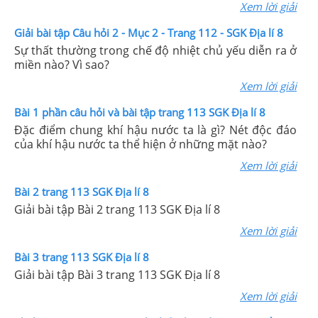
Xem lời giải
Giải bài tập Câu hỏi 2 - Mục 2 - Trang 112 - SGK Địa lí 8
Sự thất thường trong chế độ nhiệt chủ yếu diễn ra ở
miền nào? Vì sao?
Xem lời giải
Bài 1 phần câu hỏi và bài tập trang 113 SGK Địa lí 8
Đặc điểm chung khí hậu nước ta là gì? Nét độc đáo
của khí hậu nước ta thể hiện ở những mặt nào?
Xem lời giải
Bài 2 trang 113 SGK Địa lí 8
Giải bài tập Bài 2 trang 113 SGK Địa lí 8
Xem lời giải
Bài 3 trang 113 SGK Địa lí 8
Giải bài tập Bài 3 trang 113 SGK Địa lí 8
Xem lời giải