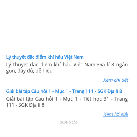
Lý thuyết đặc điểm khí hậu Việt Nam
Lý thuyết đặc điểm khí hậu Việt Nam Địa lí 8 ngắn
gọn, đầy đủ, dễ hiểu
Xem chi tiết
Giải bài tập Câu hỏi 1 - Mục 1 - Trang 111 - SGK Địa lí 8
Giải bài tập Câu hỏi 1 - Mục 1 - Tiết học 31 - Trang
111 - SGK Địa lí 8
Xem lời giải
QUẢNG CÁO