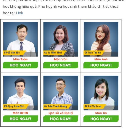
học không hiệu quả. Phụ huynh và học sinh tham khảo chi tiết khoá
học tại:
Link