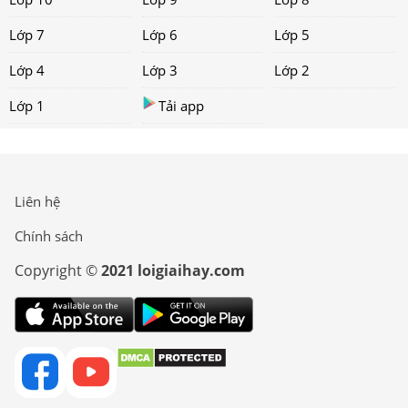
Lớp 7
Lớp 6
Lớp 5
Lớp 4
Lớp 3
Lớp 2
Lớp 1
Tải app
Liên hệ
Chính sách
Copyright ©
2021 loigiaihay.com