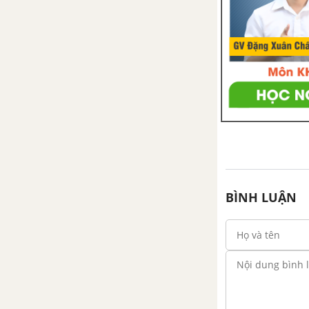
BÌNH LUẬN