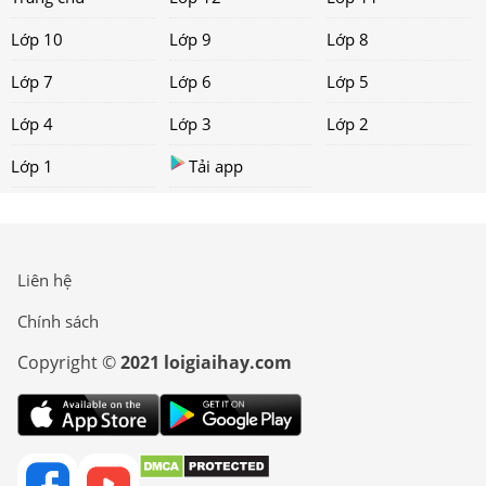
Lớp 10
Lớp 9
Lớp 8
Lớp 7
Lớp 6
Lớp 5
Lớp 4
Lớp 3
Lớp 2
Lớp 1
Tải app
Liên hệ
Chính sách
Copyright ©
2021 loigiaihay.com