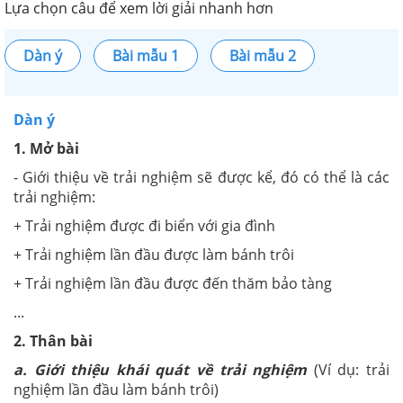
Lựa chọn câu để xem lời giải nhanh hơn
Dàn ý
Bài mẫu 1
Bài mẫu 2
Dàn ý
1. Mở bài
- Giới thiệu về trải nghiệm sẽ được kể, đó có thể là các
trải nghiệm:
+ Trải nghiệm được đi biển với gia đình
+ Trải nghiệm lần đầu được làm bánh trôi
+ Trải nghiệm lần đầu được đến thăm bảo tàng
...
2. Thân bài
a. Giới thiệu khái quát về trải nghiệm
(Ví dụ: trải
nghiệm lần đầu làm bánh trôi)