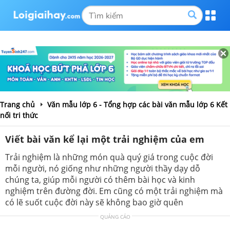
Trang chủ
Văn mẫu lớp 6 - Tổng hợp các bài văn mẫu lớp 6 Kết
nối tri thức
Viết bài văn kể lại một trải nghiệm của em
Trải nghiệm là những món quà quý giá trong cuộc đời
mỗi người, nó giống như những người thầy dạy dỗ
chúng ta, giúp mỗi người có thêm bài học và kinh
nghiệm trên đường đời. Em cũng có một trải nghiệm mà
có lẽ suốt cuộc đời này sẽ không bao giờ quên
QUẢNG CÁO