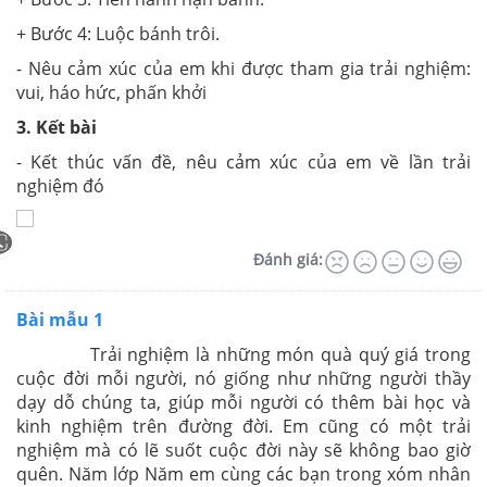
+ Bước 4: Luộc bánh trôi.
- Nêu cảm xúc của em khi được tham gia trải nghiệm:
vui, háo hức, phấn khởi
3. Kết bài
- Kết thúc vấn đề, nêu cảm xúc của em về lần trải
nghiệm đó
Đánh giá:
Bài mẫu 1
Trải nghiệm là những món quà quý giá trong
cuộc đời mỗi người, nó giống như những người thầy
dạy dỗ chúng ta, giúp mỗi người có thêm bài học và
kinh nghiệm trên đường đời. Em cũng có một trải
nghiệm mà có lẽ suốt cuộc đời này sẽ không bao giờ
quên. Năm lớp Năm em cùng các bạn trong xóm nhân