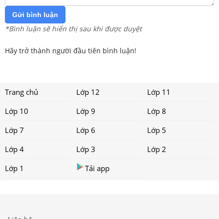
Gửi bình luận
*Bình luận sẽ hiển thị sau khi được duyệt
Hãy trở thành người đầu tiên bình luận!
Trang chủ
Lớp 12
Lớp 11
Lớp 10
Lớp 9
Lớp 8
Lớp 7
Lớp 6
Lớp 5
Lớp 4
Lớp 3
Lớp 2
Lớp 1
Tải app