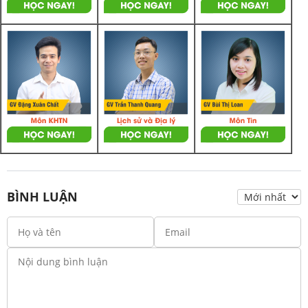
BÌNH LUẬN