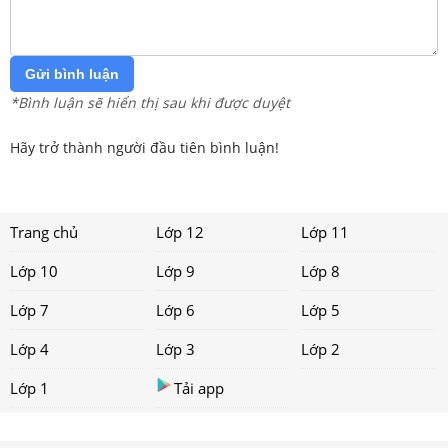
Gửi bình luận
*Bình luận sẽ hiển thị sau khi được duyệt
Hãy trở thành người đầu tiên bình luận!
Trang chủ
Lớp 12
Lớp 11
Lớp 10
Lớp 9
Lớp 8
Lớp 7
Lớp 6
Lớp 5
Lớp 4
Lớp 3
Lớp 2
Lớp 1
Tải app