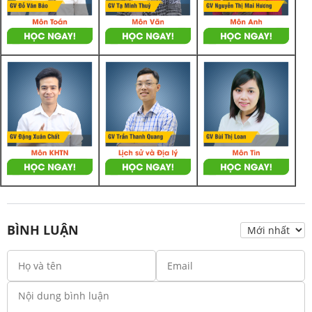
BÌNH LUẬN