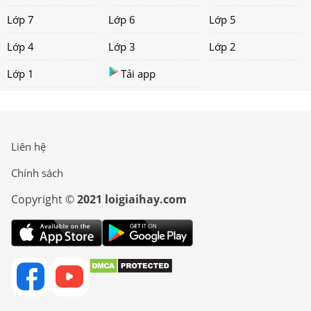
Lớp 7
Lớp 6
Lớp 5
Lớp 4
Lớp 3
Lớp 2
Lớp 1
Tải app
Liên hệ
Chính sách
Copyright ©
2021 loigiaihay.com