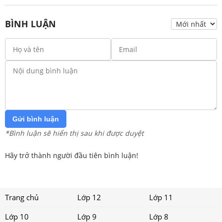
BÌNH LUẬN
Gửi bình luận
*Bình luận sẽ hiển thị sau khi được duyệt
Hãy trở thành người đầu tiên bình luận!
Trang chủ
Lớp 12
Lớp 11
Lớp 10
Lớp 9
Lớp 8