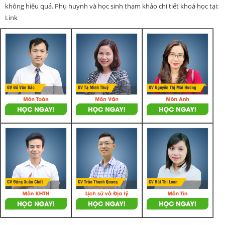
không hiệu quả. Phụ huynh và học sinh tham khảo chi tiết khoá học tại:
Link