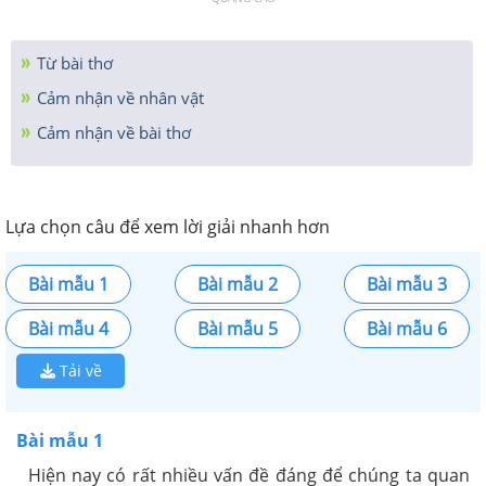
Từ bài thơ
Cảm nhận về nhân vật
Cảm nhận về bài thơ
Lựa chọn câu để xem lời giải nhanh hơn
Bài mẫu 1
Bài mẫu 2
Bài mẫu 3
Bài mẫu 4
Bài mẫu 5
Bài mẫu 6
Tải về
Bài mẫu 1
Hiện nay có rất nhiều vấn đề đáng để chúng ta quan