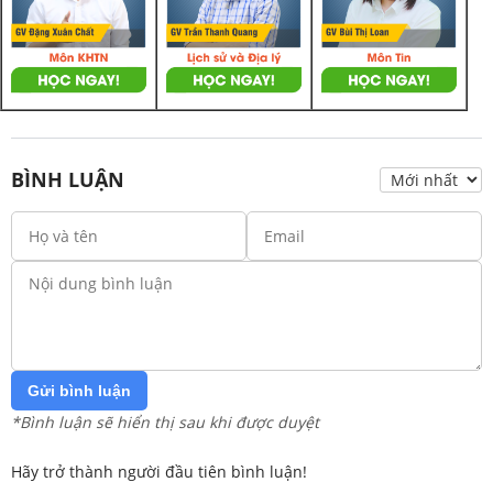
BÌNH LUẬN
Gửi bình luận
*Bình luận sẽ hiển thị sau khi được duyệt
Hãy trở thành người đầu tiên bình luận!