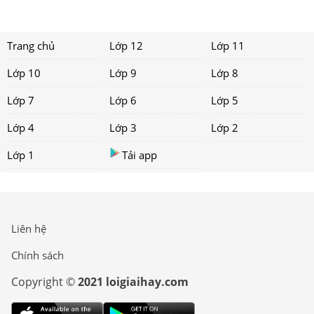
Trang chủ
Lớp 12
Lớp 11
Lớp 10
Lớp 9
Lớp 8
Lớp 7
Lớp 6
Lớp 5
Lớp 4
Lớp 3
Lớp 2
Lớp 1
Tải app
Liên hệ
Chính sách
Copyright ©
2021 loigiaihay.com