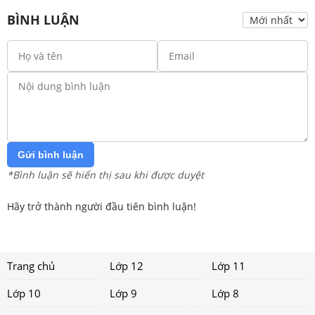
BÌNH LUẬN
Gửi bình luận
*Bình luận sẽ hiển thị sau khi được duyệt
Hãy trở thành người đầu tiên bình luận!
Trang chủ
Lớp 12
Lớp 11
Lớp 10
Lớp 9
Lớp 8