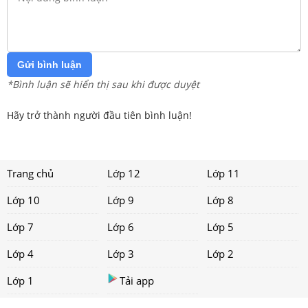
Gửi bình luận
*Bình luận sẽ hiển thị sau khi được duyệt
Hãy trở thành người đầu tiên bình luận!
Trang chủ
Lớp 12
Lớp 11
Lớp 10
Lớp 9
Lớp 8
Lớp 7
Lớp 6
Lớp 5
Lớp 4
Lớp 3
Lớp 2
Lớp 1
Tải app