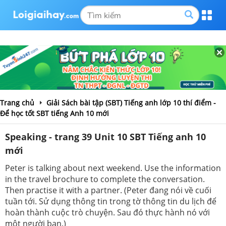
Trang chủ
Giải Sách bài tập (SBT) Tiếng anh lớp 10 thí điểm -
Để học tốt SBT tiếng Anh 10 mới
Speaking - trang 39 Unit 10 SBT Tiếng anh 10
mới
Peter is talking about next weekend. Use the information
in the travel brochure to complete the conversation.
Then practise it with a partner. (Peter đang nói về cuối
tuần tới. Sử dụng thông tin trong tờ thông tin du lịch để
hoàn thành cuộc trò chuyện. Sau đó thực hành nó với
một người bạn.)