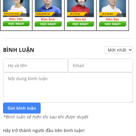
BÌNH LUẬN
Gửi bình luận
*Bình luận sẽ hiển thị sau khi được duyệt
Hãy trở thành người đầu tiên bình luận!