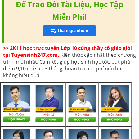
Để Trao Đổi Tài Liệu, Học Tập
Miễn Phí!
>> 2K11 học trực tuyến Lớp 10 cùng thầy cô giáo giỏi
tại Tuyensinh247.com,
Kiến thức cập nhật theo chương
trình mới nhất. Cam kết giúp học sinh học tốt, bứt phá
điểm 9,10 chỉ sau 3 tháng, hoàn trả học phí nếu học
không hiệu quả.