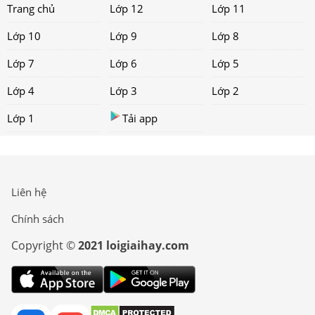
Trang chủ
Lớp 12
Lớp 11
Lớp 10
Lớp 9
Lớp 8
Lớp 7
Lớp 6
Lớp 5
Lớp 4
Lớp 3
Lớp 2
Lớp 1
Tải app
Liên hệ
Chính sách
Copyright ©
2021 loigiaihay.com