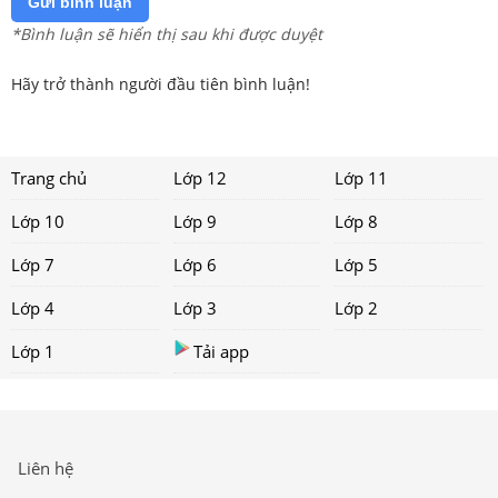
Gửi bình luận
*Bình luận sẽ hiển thị sau khi được duyệt
Hãy trở thành người đầu tiên bình luận!
Trang chủ
Lớp 12
Lớp 11
Lớp 10
Lớp 9
Lớp 8
Lớp 7
Lớp 6
Lớp 5
Lớp 4
Lớp 3
Lớp 2
Lớp 1
Tải app
Liên hệ