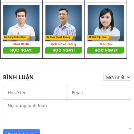
BÌNH LUẬN