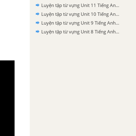
Luyện tập từ vựng Unit 11 Tiếng Anh 9 mới
Luyện tập từ vựng Unit 10 Tiếng Anh 9 mới
Luyện tập từ vựng Unit 9 Tiếng Anh 9 mới
Luyện tập từ vựng Unit 8 Tiếng Anh 9 mới