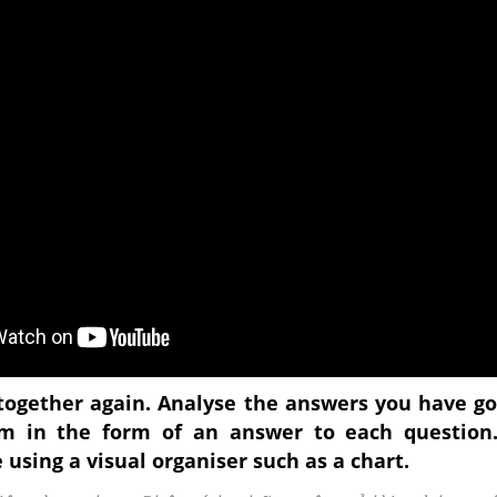
ogether again. Analyse the answers you have go
m in the form of an answer to each question.
 using a visual organiser such as a chart.