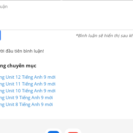
*Bình luận sẽ hiển thị sau k
ời đầu tiên bình luận!
ùng chuyên mục
ng Unit 12 Tiếng Anh 9 mới
ng Unit 11 Tiếng Anh 9 mới
ng Unit 10 Tiếng Anh 9 mới
ng Unit 9 Tiếng Anh 9 mới
ng Unit 8 Tiếng Anh 9 mới