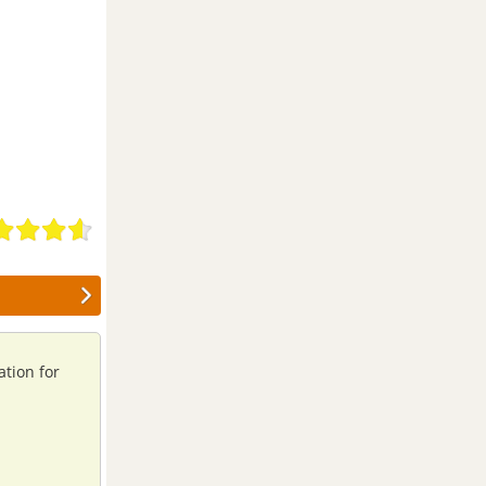
ation for