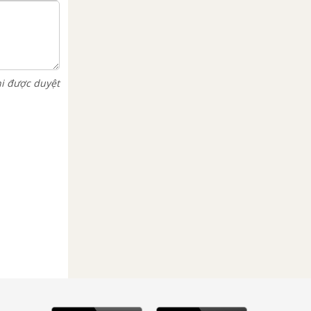
hi được duyệt