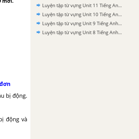
9 mới.
Luyện tập từ vựng Unit 11 Tiếng Anh 9 mới
Luyện tập từ vựng Unit 10 Tiếng Anh 9 mới
Luyện tập từ vựng Unit 9 Tiếng Anh 9 mới
Luyện tập từ vựng Unit 8 Tiếng Anh 9 mới
 đơn
âu bị động.
bị động và