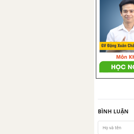
BÌNH LUẬN