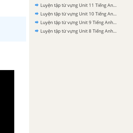
Luyện tập từ vựng Unit 11 Tiếng Anh 9 mới
Luyện tập từ vựng Unit 10 Tiếng Anh 9 mới
Luyện tập từ vựng Unit 9 Tiếng Anh 9 mới
Luyện tập từ vựng Unit 8 Tiếng Anh 9 mới