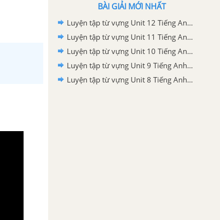
BÀI GIẢI MỚI NHẤT
Luyện tập từ vựng Unit 12 Tiếng Anh 9 mới
Luyện tập từ vựng Unit 11 Tiếng Anh 9 mới
Luyện tập từ vựng Unit 10 Tiếng Anh 9 mới
Luyện tập từ vựng Unit 9 Tiếng Anh 9 mới
Luyện tập từ vựng Unit 8 Tiếng Anh 9 mới