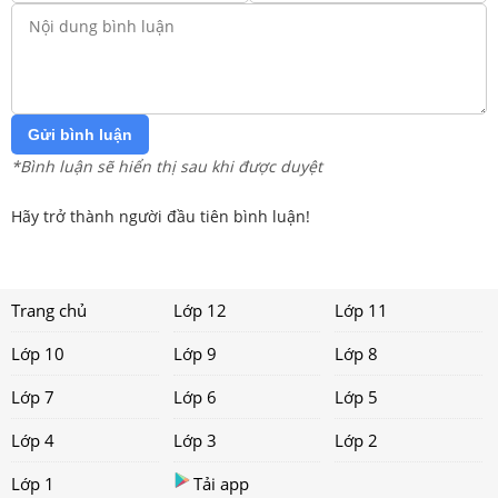
Gửi bình luận
*Bình luận sẽ hiển thị sau khi được duyệt
Hãy trở thành người đầu tiên bình luận!
Trang chủ
Lớp 12
Lớp 11
Lớp 10
Lớp 9
Lớp 8
Lớp 7
Lớp 6
Lớp 5
Lớp 4
Lớp 3
Lớp 2
Lớp 1
Tải app