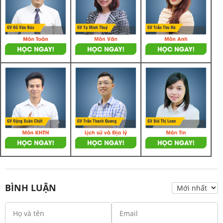
BÌNH LUẬN