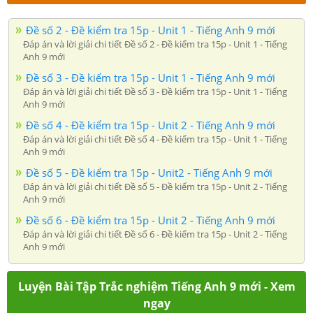
Đề số 2 - Đề kiểm tra 15p - Unit 1 - Tiếng Anh 9 mới
Đáp án và lời giải chi tiết Đề số 2 - Đề kiểm tra 15p - Unit 1 - Tiếng
Anh 9 mới
Đề số 3 - Đề kiểm tra 15p - Unit 1 - Tiếng Anh 9 mới
Đáp án và lời giải chi tiết Đề số 3 - Đề kiểm tra 15p - Unit 1 - Tiếng
Anh 9 mới
Đề số 4 - Đề kiểm tra 15p - Unit 2 - Tiếng Anh 9 mới
Đáp án và lời giải chi tiết Đề số 4 - Đề kiểm tra 15p - Unit 1 - Tiếng
Anh 9 mới
Đề số 5 - Đề kiểm tra 15p - Unit2 - Tiếng Anh 9 mới
Đáp án và lời giải chi tiết Đề số 5 - Đề kiểm tra 15p - Unit 2 - Tiếng
Anh 9 mới
Đề số 6 - Đề kiểm tra 15p - Unit 2 - Tiếng Anh 9 mới
Đáp án và lời giải chi tiết Đề số 6 - Đề kiểm tra 15p - Unit 2 - Tiếng
Anh 9 mới
Luyện Bài Tập Trắc nghiệm Tiếng Anh 9 mới - Xem
ngay