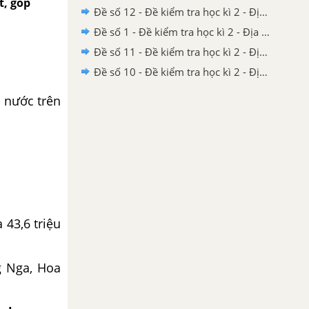
t, góp
Đề số 12 - Đề kiểm tra học kì 2 - Địa lí 10
Đề số 1 - Đề kiểm tra học kì 2 - Địa lí 10
Đề số 11 - Đề kiểm tra học kì 2 - Địa lí 10
Đề số 10 - Đề kiểm tra học kì 2 - Địa lí 10
g nước trên
 43,6 triệu
g Nga, Hoa