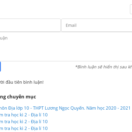
*Bình luận sẽ hiển thị sau k
ời đầu tiên bình luận!
ùng chuyên mục
 môn Địa lớp 10 - THPT Lương Ngọc Quyến. Năm học 2020 - 2021
 tra học kì 2 - Địa lí 10
 tra học kì 2 - Địa lí 10
 tra học kì 2 - Địa lí 10