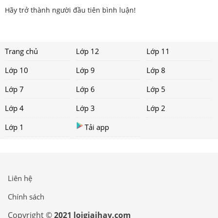
Hãy trở thành người đầu tiên bình luận!
Trang chủ
Lớp 12
Lớp 11
Lớp 10
Lớp 9
Lớp 8
Lớp 7
Lớp 6
Lớp 5
Lớp 4
Lớp 3
Lớp 2
Lớp 1
Tải app
Liên hệ
Chính sách
Copyright ©
2021 loigiaihay.com