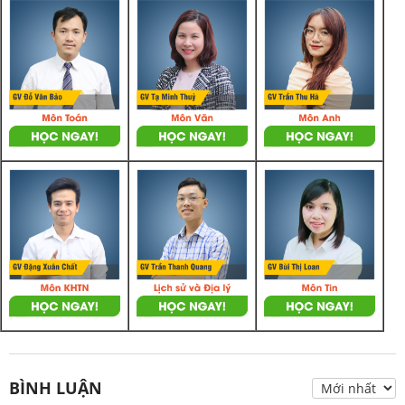
BÌNH LUẬN