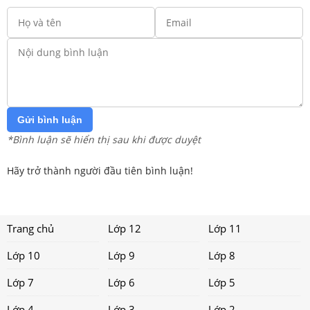
Gửi bình luận
*Bình luận sẽ hiển thị sau khi được duyệt
Hãy trở thành người đầu tiên bình luận!
Trang chủ
Lớp 12
Lớp 11
Lớp 10
Lớp 9
Lớp 8
Lớp 7
Lớp 6
Lớp 5
Lớp 4
Lớp 3
Lớp 2