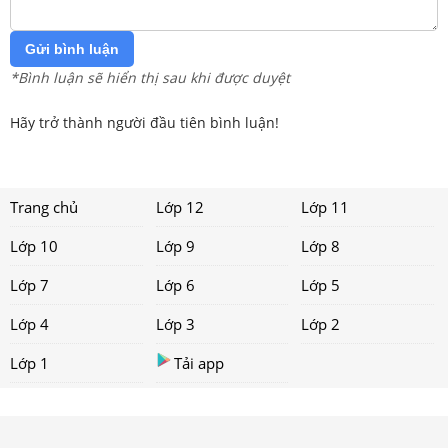
Gửi bình luận
*Bình luận sẽ hiển thị sau khi được duyệt
Hãy trở thành người đầu tiên bình luận!
Trang chủ
Lớp 12
Lớp 11
Lớp 10
Lớp 9
Lớp 8
Lớp 7
Lớp 6
Lớp 5
Lớp 4
Lớp 3
Lớp 2
Lớp 1
Tải app