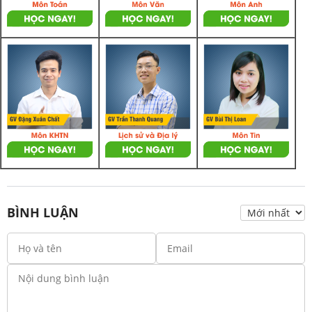
BÌNH LUẬN