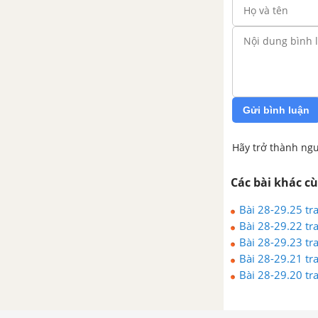
Gửi bình luận
Hãy trở thành ngư
Các bài khác c
Bài 28-29.25 tr
Bài 28-29.22 tr
Bài 28-29.23 tr
Bài 28-29.21 tr
Bài 28-29.20 tr