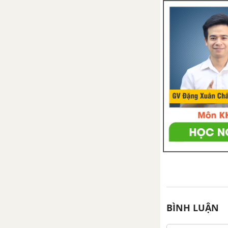
BÌNH LUẬN