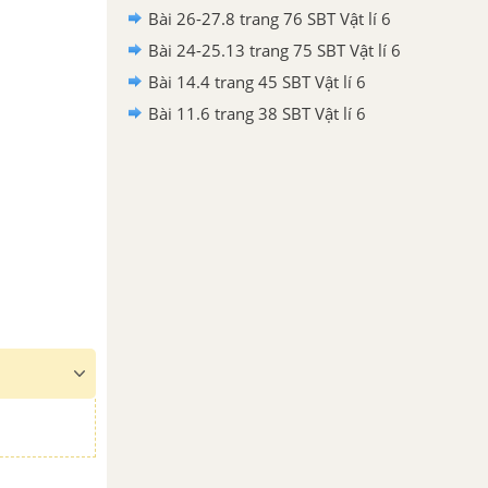
Bài 26-27.8 trang 76 SBT Vật lí 6
Bài 24-25.13 trang 75 SBT Vật lí 6
Bài 14.4 trang 45 SBT Vật lí 6
Bài 11.6 trang 38 SBT Vật lí 6