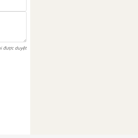
hi được duyệt